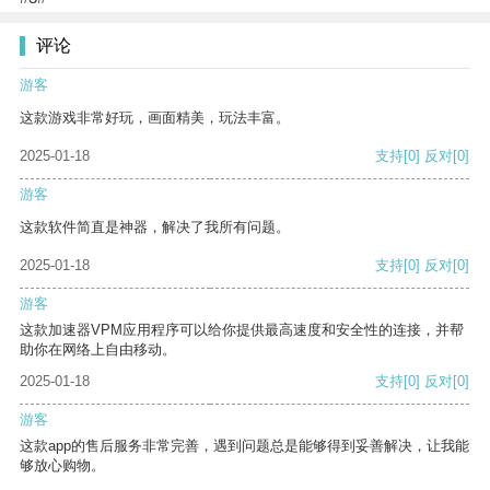
评论
游客
这款游戏非常好玩，画面精美，玩法丰富。
2025-01-18
支持
[0]
反对
[0]
游客
这款软件简直是神器，解决了我所有问题。
2025-01-18
支持
[0]
反对
[0]
游客
这款加速器VPM应用程序可以给你提供最高速度和安全性的连接，并帮
助你在网络上自由移动。
2025-01-18
支持
[0]
反对
[0]
游客
这款app的售后服务非常完善，遇到问题总是能够得到妥善解决，让我能
够放心购物。