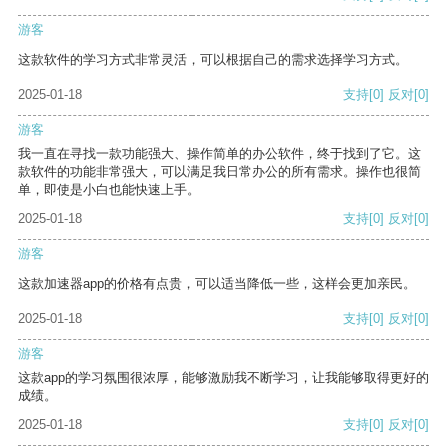
游客
这款软件的学习方式非常灵活，可以根据自己的需求选择学习方式。
2025-01-18
支持
[0]
反对
[0]
游客
我一直在寻找一款功能强大、操作简单的办公软件，终于找到了它。这
款软件的功能非常强大，可以满足我日常办公的所有需求。操作也很简
单，即使是小白也能快速上手。
2025-01-18
支持
[0]
反对
[0]
游客
这款加速器app的价格有点贵，可以适当降低一些，这样会更加亲民。
2025-01-18
支持
[0]
反对
[0]
游客
这款app的学习氛围很浓厚，能够激励我不断学习，让我能够取得更好的
成绩。
2025-01-18
支持
[0]
反对
[0]