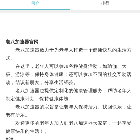
简介
排行
老八加速器官网
老八加速器致力于为老年人打造一个健康快乐的生活方
式。
在这里，老年人可以参加各种健身活动，如瑜伽、太
极、游泳等，保持身体健康；还可以参加不同的社交互动活
动，结识新朋友，分享生活经验。
老八加速器也提供定制化的健康管理服务，帮助老年人
制定健康计划，保持健康体魄。
老八加速器的宗旨是让老年人保持活力、找回快乐，让
老有所乐。
欢迎更多的老年人加入到老八加速器大家庭，一起享受
健康快乐的生活！。
#3#