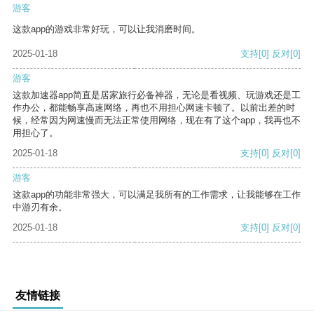
游客
这款app的游戏非常好玩，可以让我消磨时间。
2025-01-18
支持
[0]
反对
[0]
游客
这款加速器app简直是居家旅行必备神器，无论是看视频、玩游戏还是工
作办公，都能畅享高速网络，再也不用担心网速卡顿了。以前出差的时
候，经常因为网速慢而无法正常使用网络，现在有了这个app，我再也不
用担心了。
2025-01-18
支持
[0]
反对
[0]
游客
这款app的功能非常强大，可以满足我所有的工作需求，让我能够在工作
中游刃有余。
2025-01-18
支持
[0]
反对
[0]
友情链接