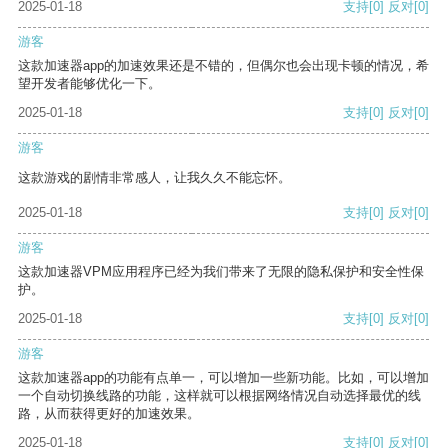
2025-01-18
支持
[0]
反对
[0]
游客
这款加速器app的加速效果还是不错的，但偶尔也会出现卡顿的情况，希
望开发者能够优化一下。
2025-01-18
支持
[0]
反对
[0]
游客
这款游戏的剧情非常感人，让我久久不能忘怀。
2025-01-18
支持
[0]
反对
[0]
游客
这款加速器VPM应用程序已经为我们带来了无限的隐私保护和安全性保
护。
2025-01-18
支持
[0]
反对
[0]
游客
这款加速器app的功能有点单一，可以增加一些新功能。比如，可以增加
一个自动切换线路的功能，这样就可以根据网络情况自动选择最优的线
路，从而获得更好的加速效果。
2025-01-18
支持
[0]
反对
[0]