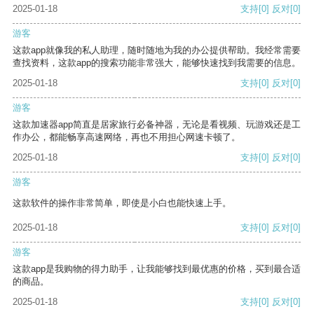
2025-01-18
支持
[0]
反对
[0]
游客
这款app就像我的私人助理，随时随地为我的办公提供帮助。我经常需要
查找资料，这款app的搜索功能非常强大，能够快速找到我需要的信息。
2025-01-18
支持
[0]
反对
[0]
游客
这款加速器app简直是居家旅行必备神器，无论是看视频、玩游戏还是工
作办公，都能畅享高速网络，再也不用担心网速卡顿了。
2025-01-18
支持
[0]
反对
[0]
游客
这款软件的操作非常简单，即使是小白也能快速上手。
2025-01-18
支持
[0]
反对
[0]
游客
这款app是我购物的得力助手，让我能够找到最优惠的价格，买到最合适
的商品。
2025-01-18
支持
[0]
反对
[0]