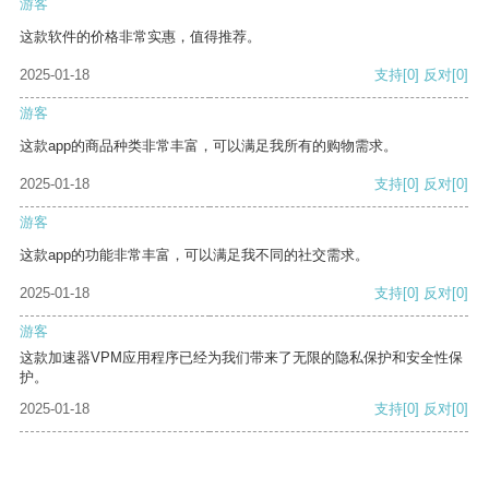
游客
这款软件的价格非常实惠，值得推荐。
2025-01-18
支持
[0]
反对
[0]
游客
这款app的商品种类非常丰富，可以满足我所有的购物需求。
2025-01-18
支持
[0]
反对
[0]
游客
这款app的功能非常丰富，可以满足我不同的社交需求。
2025-01-18
支持
[0]
反对
[0]
游客
这款加速器VPM应用程序已经为我们带来了无限的隐私保护和安全性保
护。
2025-01-18
支持
[0]
反对
[0]