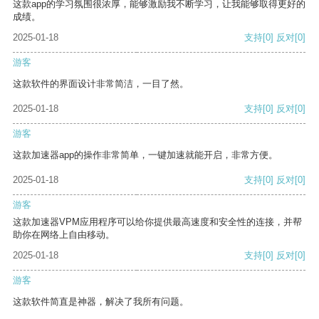
这款app的学习氛围很浓厚，能够激励我不断学习，让我能够取得更好的
成绩。
2025-01-18
支持
[0]
反对
[0]
游客
这款软件的界面设计非常简洁，一目了然。
2025-01-18
支持
[0]
反对
[0]
游客
这款加速器app的操作非常简单，一键加速就能开启，非常方便。
2025-01-18
支持
[0]
反对
[0]
游客
这款加速器VPM应用程序可以给你提供最高速度和安全性的连接，并帮
助你在网络上自由移动。
2025-01-18
支持
[0]
反对
[0]
游客
这款软件简直是神器，解决了我所有问题。