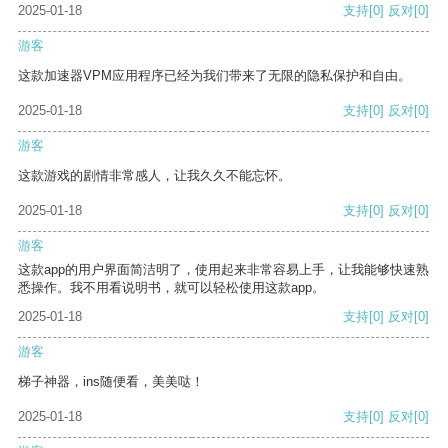
2025-01-18
支持
[0]
反对
[0]
游客
这款加速器VPM应用程序已经为我们带来了无限的隐私保护和自由。
2025-01-18
支持
[0]
反对
[0]
游客
这款游戏的剧情非常感人，让我久久不能忘怀。
2025-01-18
支持
[0]
反对
[0]
游客
这款app的用户界面简洁明了，使用起来非常容易上手，让我能够快速熟
悉操作。我不用看说明书，就可以轻松使用这款app。
2025-01-18
支持
[0]
反对
[0]
游客
梯子神器，ins随便看，美美哒！
2025-01-18
支持
[0]
反对
[0]