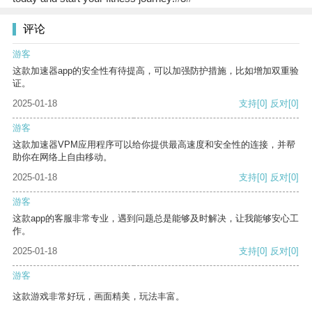
评论
游客
这款加速器app的安全性有待提高，可以加强防护措施，比如增加双重验
证。
2025-01-18
支持
[0]
反对
[0]
游客
这款加速器VPM应用程序可以给你提供最高速度和安全性的连接，并帮
助你在网络上自由移动。
2025-01-18
支持
[0]
反对
[0]
游客
这款app的客服非常专业，遇到问题总是能够及时解决，让我能够安心工
作。
2025-01-18
支持
[0]
反对
[0]
游客
这款游戏非常好玩，画面精美，玩法丰富。