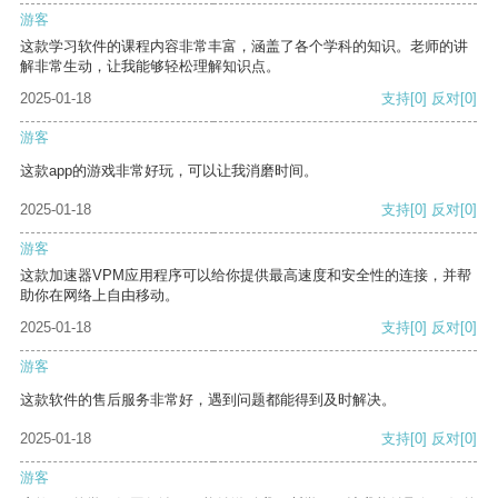
游客
这款学习软件的课程内容非常丰富，涵盖了各个学科的知识。老师的讲
解非常生动，让我能够轻松理解知识点。
2025-01-18
支持
[0]
反对
[0]
游客
这款app的游戏非常好玩，可以让我消磨时间。
2025-01-18
支持
[0]
反对
[0]
游客
这款加速器VPM应用程序可以给你提供最高速度和安全性的连接，并帮
助你在网络上自由移动。
2025-01-18
支持
[0]
反对
[0]
游客
这款软件的售后服务非常好，遇到问题都能得到及时解决。
2025-01-18
支持
[0]
反对
[0]
游客