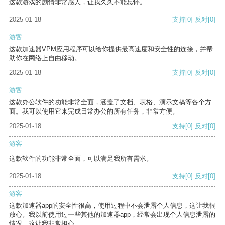
这款游戏的剧情非常感人，让我久久不能忘怀。
2025-01-18
支持
[0]
反对
[0]
游客
这款加速器VPM应用程序可以给你提供最高速度和安全性的连接，并帮
助你在网络上自由移动。
2025-01-18
支持
[0]
反对
[0]
游客
这款办公软件的功能非常全面，涵盖了文档、表格、演示文稿等各个方
面。我可以使用它来完成日常办公的所有任务，非常方便。
2025-01-18
支持
[0]
反对
[0]
游客
这款软件的功能非常全面，可以满足我所有需求。
2025-01-18
支持
[0]
反对
[0]
游客
这款加速器app的安全性很高，使用过程中不会泄露个人信息，这让我很
放心。我以前使用过一些其他的加速器app，经常会出现个人信息泄露的
情况，这让我非常担心。