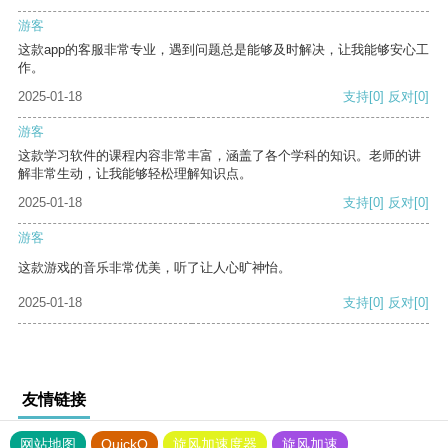
游客
这款app的客服非常专业，遇到问题总是能够及时解决，让我能够安心工
作。
2025-01-18
支持
[0]
反对
[0]
游客
这款学习软件的课程内容非常丰富，涵盖了各个学科的知识。老师的讲
解非常生动，让我能够轻松理解知识点。
2025-01-18
支持
[0]
反对
[0]
游客
这款游戏的音乐非常优美，听了让人心旷神怡。
2025-01-18
支持
[0]
反对
[0]
友情链接
网站地图
QuickQ
旋风加速度器
旋风加速