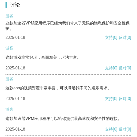
评论
游客
这款加速器VPM应用程序已经为我们带来了无限的隐私保护和安全性保
护。
2025-01-18
支持
[0]
反对
[0]
游客
这款游戏非常好玩，画面精美，玩法丰富。
2025-01-18
支持
[0]
反对
[0]
游客
这款app的视频资源非常丰富，可以满足我不同的娱乐需求。
2025-01-18
支持
[0]
反对
[0]
游客
这款加速器VPM应用程序可以给你提供最高速度和安全性的连接。
2025-01-18
支持
[0]
反对
[0]