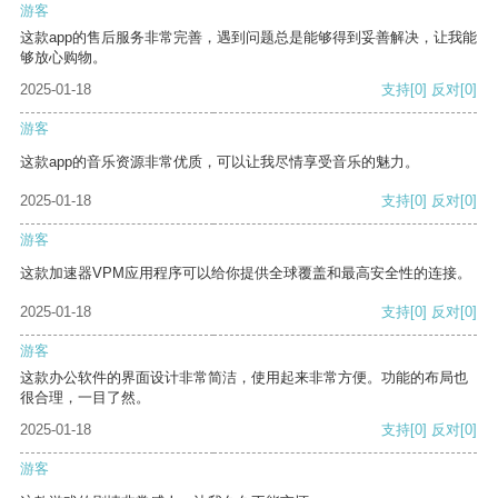
游客
这款app的售后服务非常完善，遇到问题总是能够得到妥善解决，让我能
够放心购物。
2025-01-18
支持
[0]
反对
[0]
游客
这款app的音乐资源非常优质，可以让我尽情享受音乐的魅力。
2025-01-18
支持
[0]
反对
[0]
游客
这款加速器VPM应用程序可以给你提供全球覆盖和最高安全性的连接。
2025-01-18
支持
[0]
反对
[0]
游客
这款办公软件的界面设计非常简洁，使用起来非常方便。功能的布局也
很合理，一目了然。
2025-01-18
支持
[0]
反对
[0]
游客