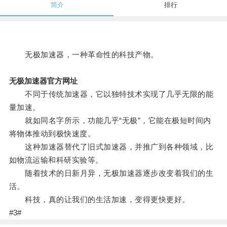
简介
排行
无极加速器，一种革命性的科技产物。
无极加速器官方网址
不同于传统加速器，它以独特技术实现了几乎无限的能
量加速。
就如同名字所示，功能几乎“无极”，它能在极短时间内
将物体推动到极快速度。
这种加速器替代了旧式加速器，并推广到各种领域，比
如物流运输和科研实验等。
随着技术的日新月异，无极加速器逐步改变着我们的生
活。
科技，真的让我们的生活加速，变得更快更好。
#3#