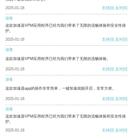
2025-01-18
支持
[0]
反对
[0]
游客
这款加速器VPM应用程序已经为我们带来了无限的流畅体验和安全性保
护。
2025-01-18
支持
[0]
反对
[0]
游客
这款加速器VPM应用程序已经为我们带来了无限的流畅体验。
2025-01-18
支持
[0]
反对
[0]
游客
这款加速器app的操作非常简单，一键加速就能开启，非常方便。
2025-01-18
支持
[0]
反对
[0]
游客
这款加速器VPM应用程序已经为我们带来了无限的流畅体验和安全性保
护。
2025-01-18
支持
[0]
反对
[0]