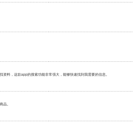
找资料，这款app的搜索功能非常强大，能够快速找到我需要的信息。
的商品。