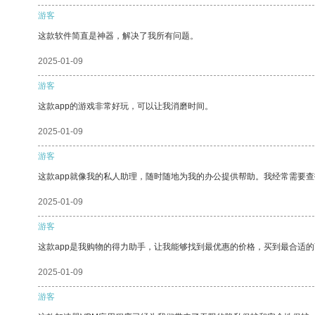
游客
这款软件简直是神器，解决了我所有问题。
2025-01-09
游客
这款app的游戏非常好玩，可以让我消磨时间。
2025-01-09
游客
这款app就像我的私人助理，随时随地为我的办公提供帮助。我经常需要查
2025-01-09
游客
这款app是我购物的得力助手，让我能够找到最优惠的价格，买到最合适
2025-01-09
游客