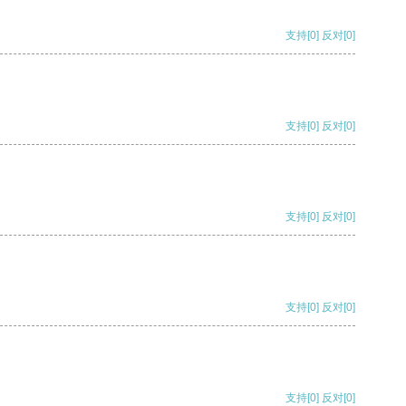
支持
[0]
反对
[0]
支持
[0]
反对
[0]
支持
[0]
反对
[0]
支持
[0]
反对
[0]
支持
[0]
反对
[0]