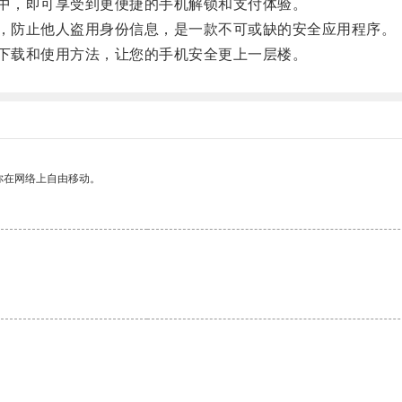
中，即可享受到更便捷的手机解锁和支付体验。
，防止他人盗用身份信息，是一款不可或缺的安全应用程序。
下载和使用方法，让您的手机安全更上一层楼。
你在网络上自由移动。