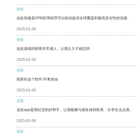
游客
这款加速器VPM应用程序可以给你提供全球覆盖和最高安全性的连接。
2025-01-09
游客
这款游戏的剧情非常感人，让我久久不能忘怀。
2025-01-09
游客
我喜欢这个软件 作者加油
2025-01-09
游客
这款app是我社交的好帮手，让我能够与朋友保持联系，分享生活点滴。
2025-01-09
游客