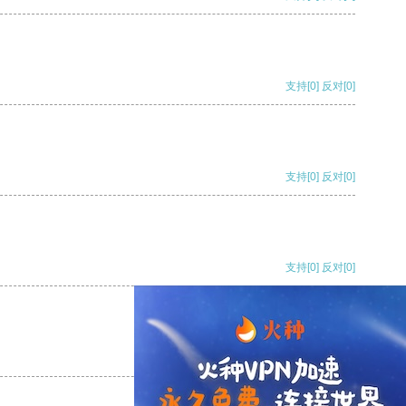
支持
[0]
反对
[0]
支持
[0]
反对
[0]
支持
[0]
反对
[0]
支持
[0]
反对
[0]