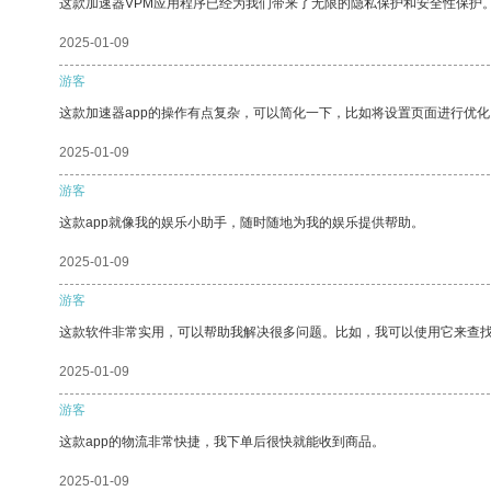
这款加速器VPM应用程序已经为我们带来了无限的隐私保护和安全性保护
2025-01-09
游客
这款加速器app的操作有点复杂，可以简化一下，比如将设置页面进行优化
2025-01-09
游客
这款app就像我的娱乐小助手，随时随地为我的娱乐提供帮助。
2025-01-09
游客
这款软件非常实用，可以帮助我解决很多问题。比如，我可以使用它来查
2025-01-09
游客
这款app的物流非常快捷，我下单后很快就能收到商品。
2025-01-09