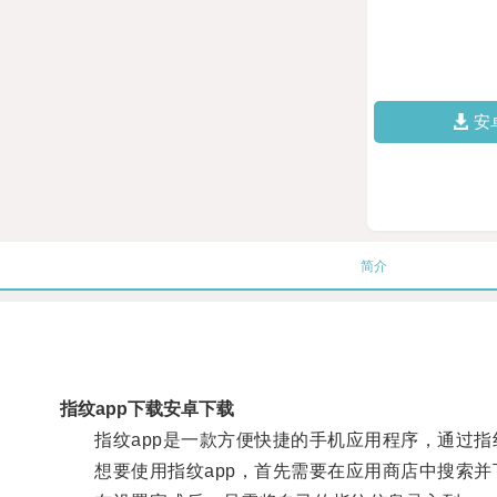
安
简介
指纹app下载安卓下载
指纹app是一款方便快捷的手机应用程序，通过指
想要使用指纹app，首先需要在应用商店中搜索并下