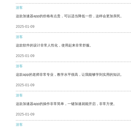
游客
这款加速器app的价格有点贵，可以适当降低一些，这样会更加亲民。
2025-01-09
游客
这款软件的设计非常人性化，使用起来非常舒服。
2025-01-09
游客
这款app的老师非常专业，教学水平很高，让我能够学到实用的知识。
2025-01-09
游客
这款加速器app的操作非常简单，一键加速就能开启，非常方便。
2025-01-09
游客