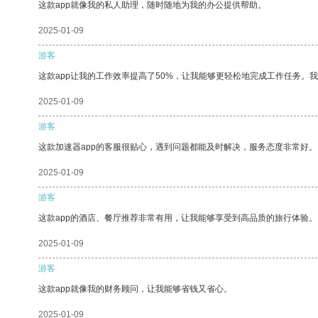
这款app就像我的私人助理，随时随地为我的办公提供帮助。
2025-01-09
游客
这款app让我的工作效率提高了50%，让我能够更轻松地完成工作任务。
2025-01-09
游客
这款加速器app的客服很贴心，遇到问题都能及时解决，服务态度非常好。
2025-01-09
游客
这款app的酒店、餐厅推荐非常有用，让我能够享受到高品质的旅行体验。
2025-01-09
游客
这款app就像我的财务顾问，让我能够省钱又省心。
2025-01-09