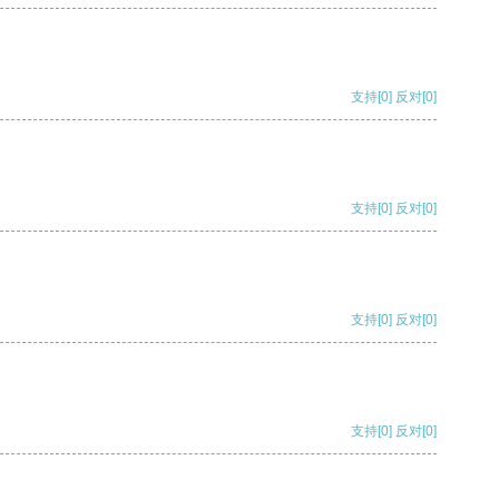
支持
[0]
反对
[0]
支持
[0]
反对
[0]
支持
[0]
反对
[0]
支持
[0]
反对
[0]