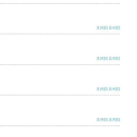
支持
[0]
反对
[0]
支持
[0]
反对
[0]
支持
[0]
反对
[0]
支持
[0]
反对
[0]