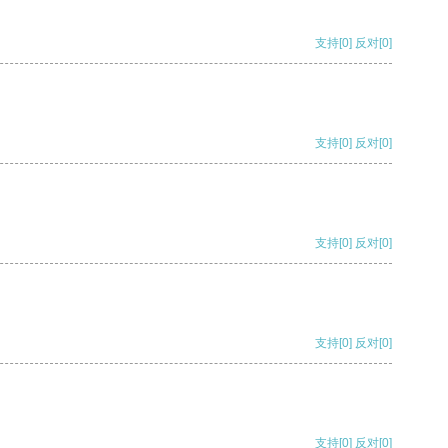
支持
[0]
反对
[0]
支持
[0]
反对
[0]
支持
[0]
反对
[0]
支持
[0]
反对
[0]
支持
[0]
反对
[0]