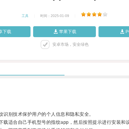
工具
|
时间：2025-01-09
|
卓下载
苹果下载
安卓市场，安全绿色
纹识别技术保护用户的个人信息和隐私安全。
载适合自己手机型号的指纹app，然后按照提示进行安装和