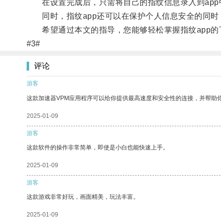
在设置完成后，只需将自己的指纹信息录入到app
同时，指纹app还可以在保护个人信息安全的同时
希望通过本文的指导，您能够轻松掌握指纹app的
#3#
评论
游客
这款加速器VPM应用程序可以给你提供最高速度和安全性的连接，并帮助
2025-01-09
游客
这款软件的操作非常简单，即使是小白也能快速上手。
2025-01-09
游客
这款游戏非常好玩，画面精美，玩法丰富。
2025-01-09