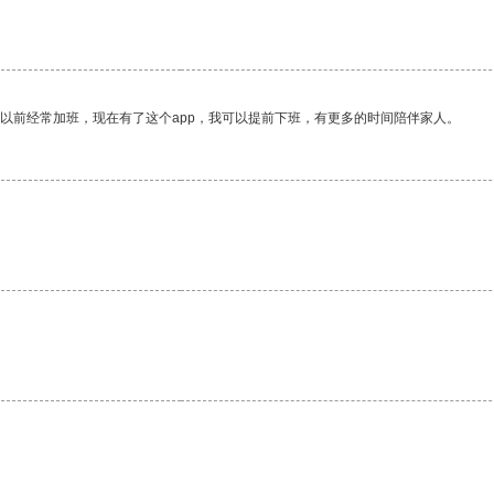
我以前经常加班，现在有了这个app，我可以提前下班，有更多的时间陪伴家人。