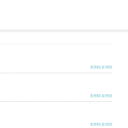
支持
[0]
反对
[0]
支持
[0]
反对
[0]
支持
[0]
反对
[0]